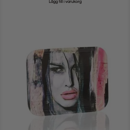
Lägg till i varukorg