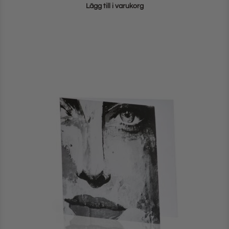
Lägg till i varukorg