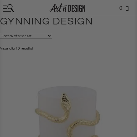
0
GYNNING DESIGN
Visar alla 10 resultat