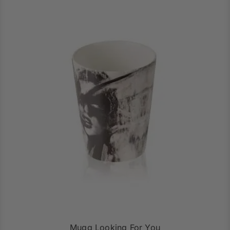
Mugg Looking For You