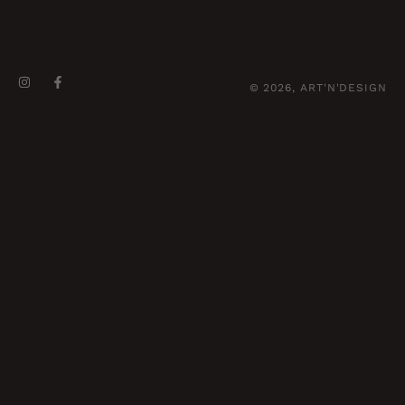
© 2026, ART'N'DESIGN