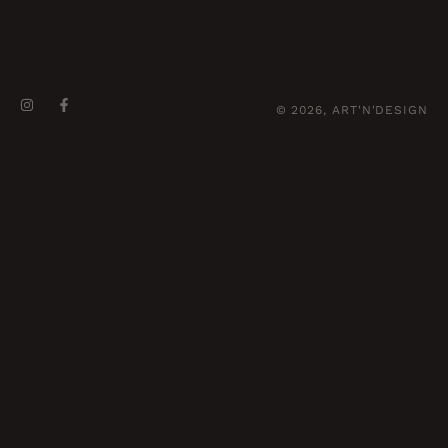
© 2026, ART'N'DESIGN