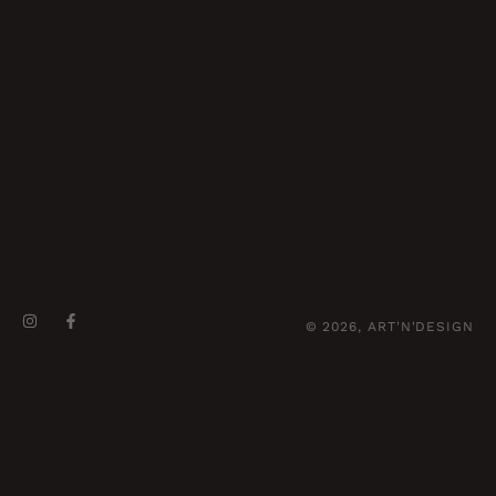
© 2026, ART'N'DESIGN