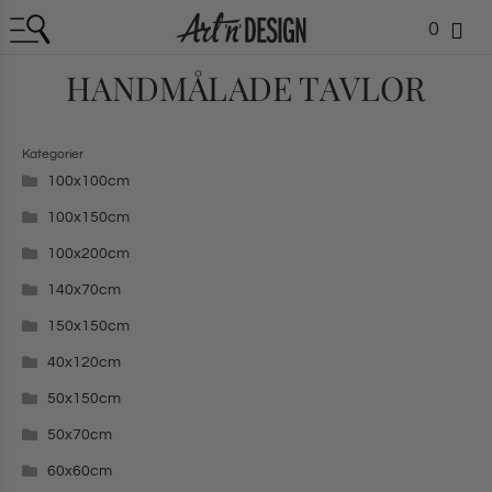
0
HANDMÅLADE TAVLOR
Kategorier
100x100cm
100x150cm
100x200cm
140x70cm
150x150cm
40x120cm
50x150cm
50x70cm
60x60cm