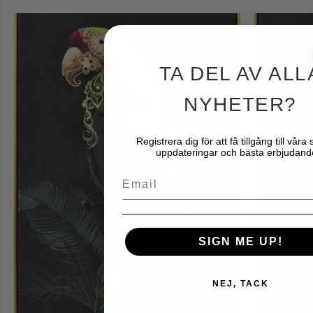
TA DEL AV ALL
NYHETER?
Registrera dig för att få tillgång till våra
uppdateringar och bästa erbjudand
Email
SIGN ME UP!
NEJ, TACK