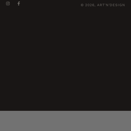
© 2026, ART'N'DESIGN