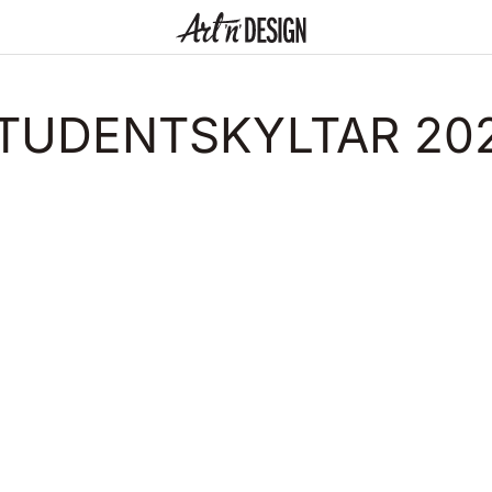
TUDENTSKYLTAR 20