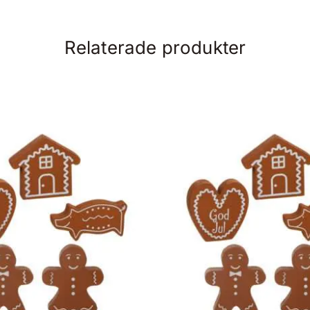
Relaterade produkter