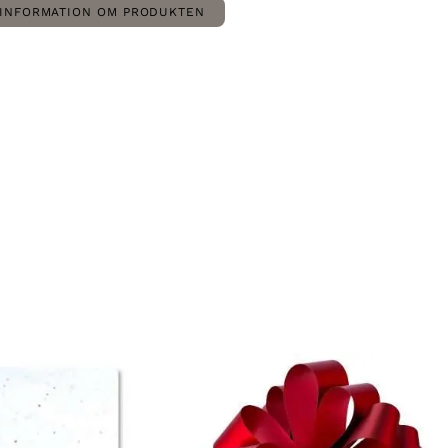
INFORMATION OM PRODUKTEN