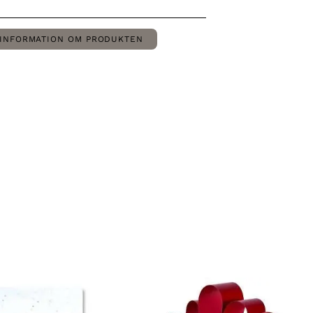
INFORMATION OM PRODUKTEN