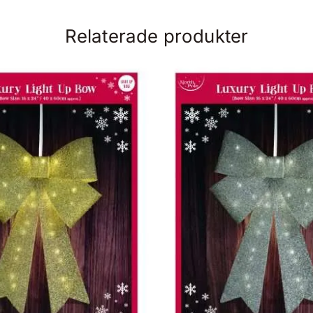
Relaterade produkter