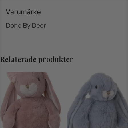
Varumärke
Done By Deer
Relaterade produkter