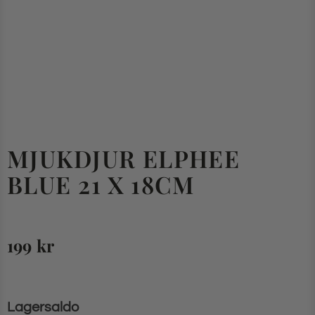
MJUKDJUR ELPHEE
BLUE 21 X 18CM
199
kr
Lagersaldo