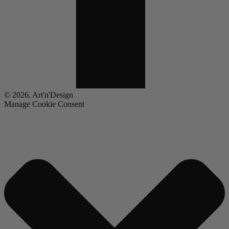
© 2026, Art'n'Design
Manage Cookie Consent