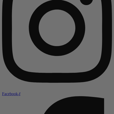
Facebook-f