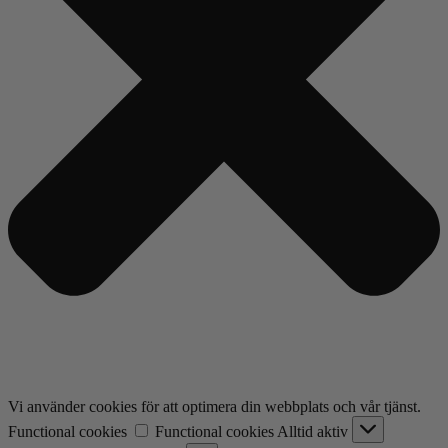
Vi använder cookies för att optimera din webbplats och vår tjänst.
Functional cookies
Functional cookies
Alltid aktiv