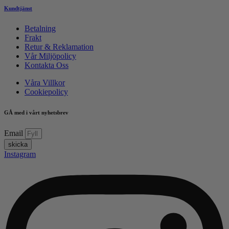
Kundtjänst
Betalning
Frakt
Retur & Reklamation
Vår Miljöpolicy
Kontakta Oss
Våra Villkor
Cookiepolicy
GÅ med i vårt nyhetsbrev
Email
skicka
Instagram