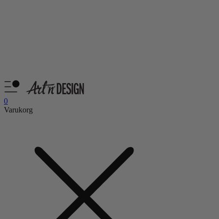
0
Varukorg