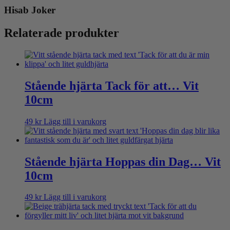
Hisab Joker
Relaterade produkter
Stående hjärta Tack för att… Vit
10cm
49
kr
Lägg till i varukorg
Stående hjärta Hoppas din Dag… Vit
10cm
49
kr
Lägg till i varukorg