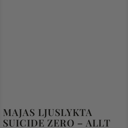
MAJAS LJUSLYKTA
SUICIDE ZERO – ALLT