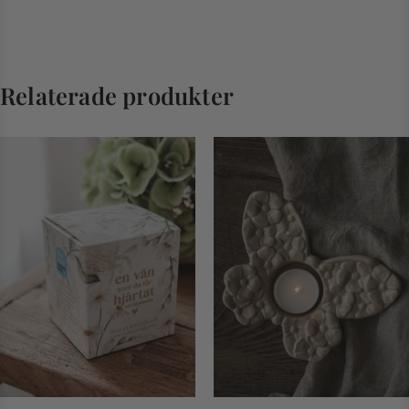
Relaterade produkter