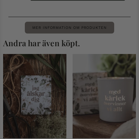
MER INFORMATION OM PRODUKTEN
Andra har även köpt.