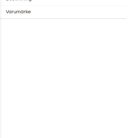
Varumärke