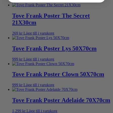
999
kr
Lägg till i varukorg
Tove Frank Poster The Secret
21X30cm
269
kr
Lägg till i varukorg
Tove Frank Poster Lys 50X70cm
999
kr
Lägg till i varukorg
Tove Frank Poster Clown 50X70cm
999
kr
Lägg till i varukorg
Tove Frank Poster Adelaide 70X70cm
1,299
kr
Lägg till i varukorg