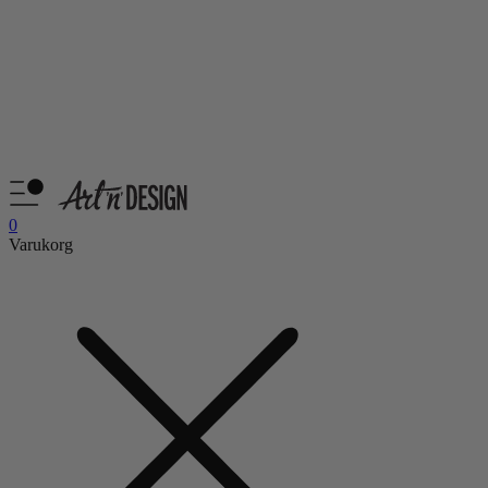
0
Varukorg