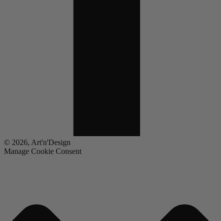
© 2026, Art'n'Design
Manage Cookie Consent