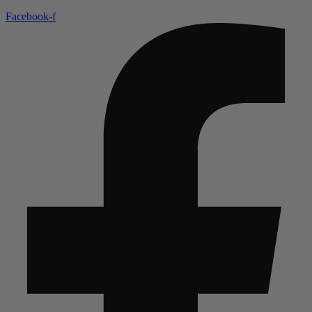
Facebook-f