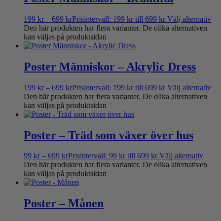
199
kr
–
699
kr
Prisintervall: 199 kr till 699 kr
Välj alternativ
Den här produkten har flera varianter. De olika alternativen
kan väljas på produktsidan
Poster Människor – Akrylic Dress
199
kr
–
699
kr
Prisintervall: 199 kr till 699 kr
Välj alternativ
Den här produkten har flera varianter. De olika alternativen
kan väljas på produktsidan
Poster – Träd som växer över hus
99
kr
–
699
kr
Prisintervall: 99 kr till 699 kr
Välj alternativ
Den här produkten har flera varianter. De olika alternativen
kan väljas på produktsidan
Poster – Månen