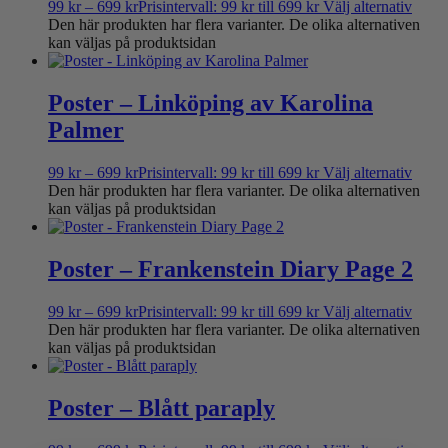
99
kr
–
699
kr
Prisintervall: 99 kr till 699 kr
Välj alternativ
Den här produkten har flera varianter. De olika alternativen
kan väljas på produktsidan
Poster – Linköping av Karolina
Palmer
99
kr
–
699
kr
Prisintervall: 99 kr till 699 kr
Välj alternativ
Den här produkten har flera varianter. De olika alternativen
kan väljas på produktsidan
Poster – Frankenstein Diary Page 2
99
kr
–
699
kr
Prisintervall: 99 kr till 699 kr
Välj alternativ
Den här produkten har flera varianter. De olika alternativen
kan väljas på produktsidan
Poster – Blått paraply