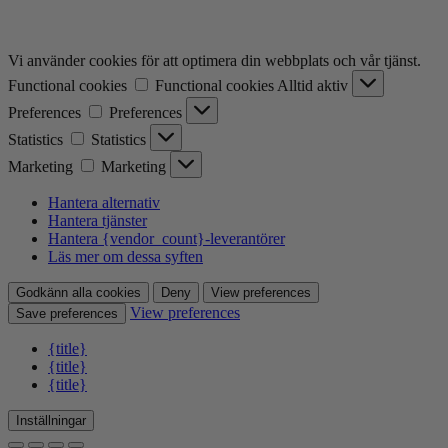
Vi använder cookies för att optimera din webbplats och vår tjänst.
Functional cookies
Functional cookies
Alltid aktiv
Preferences
Preferences
Statistics
Statistics
Marketing
Marketing
Hantera alternativ
Hantera tjänster
Hantera {vendor_count}-leverantörer
Läs mer om dessa syften
Godkänn alla cookies
Deny
View preferences
View preferences
Save preferences
{title}
{title}
{title}
Inställningar