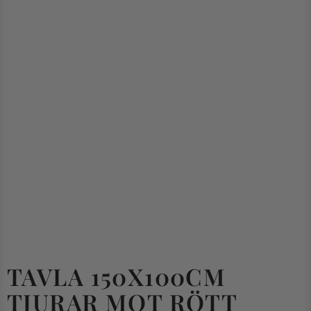
TAVLA 150X100CM
TJURAR MOT RÖTT