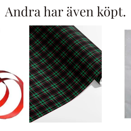
Andra har även köpt.