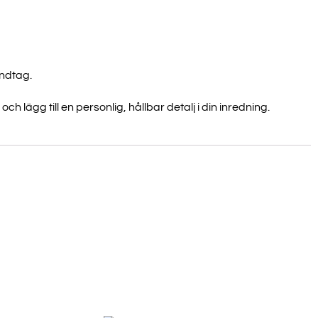
andtag.
och lägg till en personlig, hållbar detalj i din inredning.