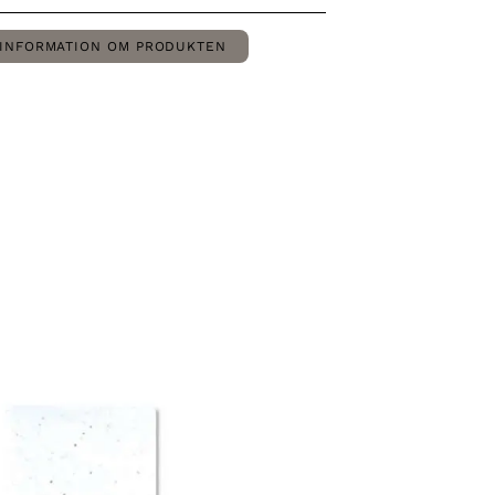
INFORMATION OM PRODUKTEN