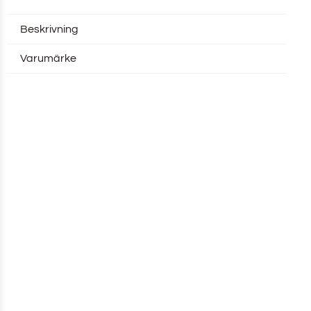
Beskrivning
Varumärke