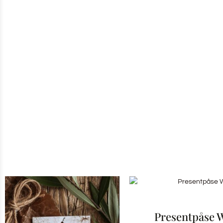
Presentpåse 