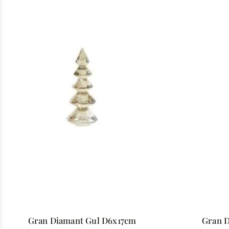
Gran Diamant Gul D6x17cm
Gran 