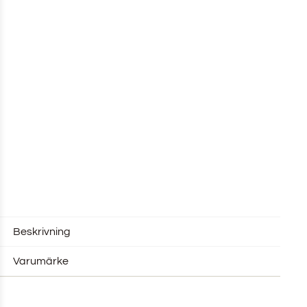
Beskrivning
Varumärke