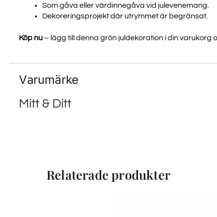
Som gåva eller värdinnegåva vid julevenemang.
Dekoreringsprojekt där utrymmet är begränsat.
Köp nu
– lägg till denna grön juldekoration i din varuko
Varumärke
Mitt & Ditt
Relaterade produkter