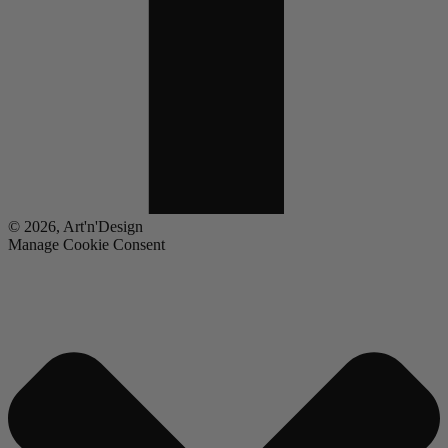
© 2026, Art'n'Design
Manage Cookie Consent