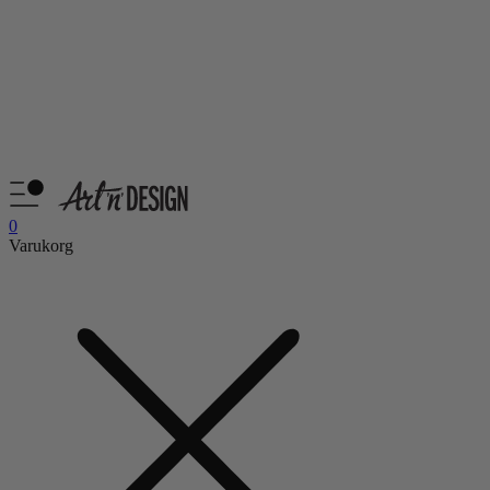
0
Varukorg