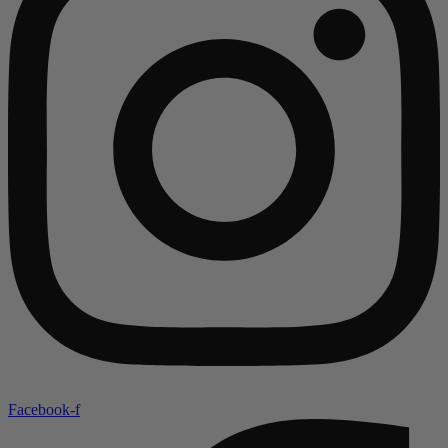
Facebook-f