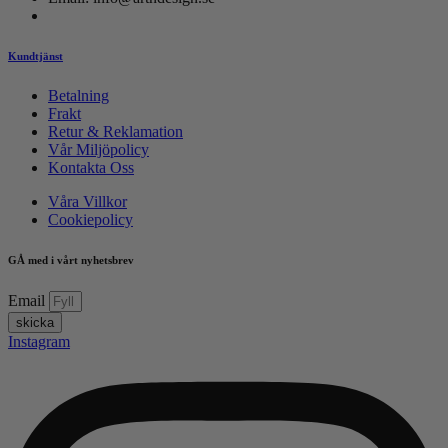
Kundtjänst
Betalning
Frakt
Retur & Reklamation
Vår Miljöpolicy
Kontakta Oss
Våra Villkor
Cookiepolicy
GÅ med i vårt nyhetsbrev
Email
skicka
Instagram