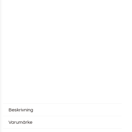
Beskrivning
Varumärke