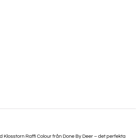
Klosstorn Raffi Colour från Done By Deer – det perfekta