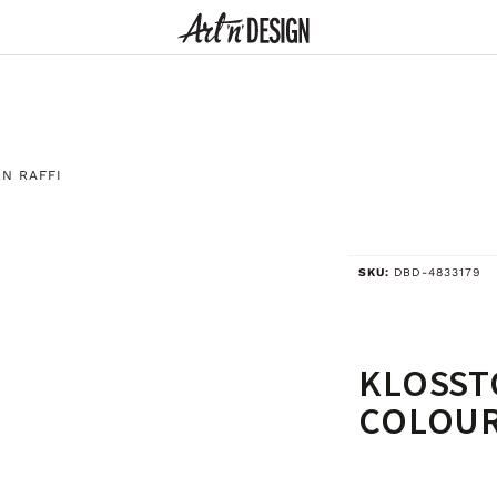
N RAFFI
SKU:
DBD-4833179
KLOSST
COLOUR