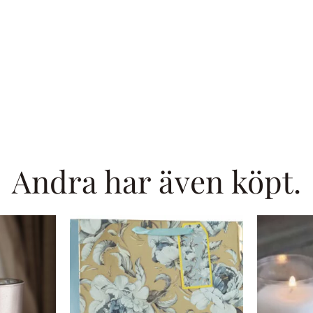
Andra har även köpt.