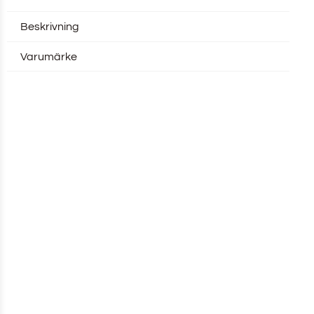
Beskrivning
Varumärke