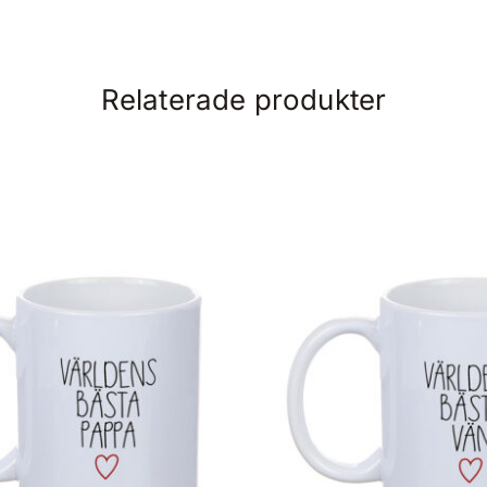
Relaterade produkter