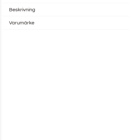
Beskrivning
Varumärke