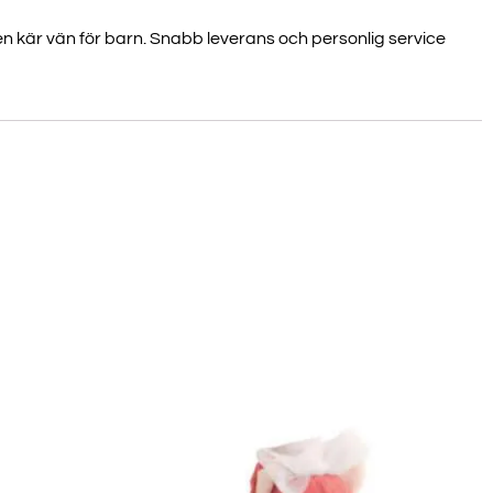
en kär vän för barn. Snabb leverans och personlig service