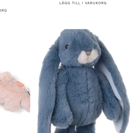
LÄGG TILL I VARUKORG
ORG