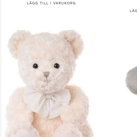
LÄGG TILL I VARUKORG
LÄ