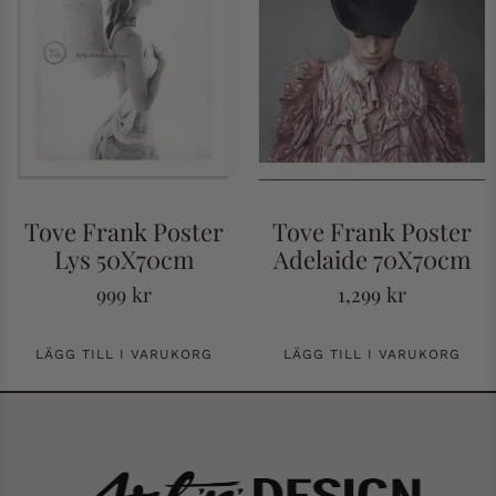
Tove Frank Poster
Tove Frank Poster
Lys 50X70cm
Adelaide 70X70cm
999
kr
1,299
kr
LÄGG TILL I VARUKORG
LÄGG TILL I VARUKORG