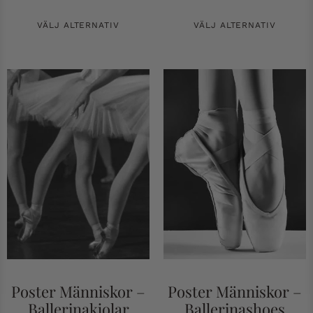
VÄLJ ALTERNATIV
VÄLJ ALTERNATIV
Poster Människor –
Poster Människor –
Ballerinakjolar
Ballerinashoes