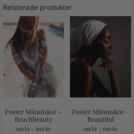
Relaterade produkter
Poster Människor –
Poster Människor –
Beachbeauty
Beautiful
199
kr
–
699
kr
199
kr
–
699
kr