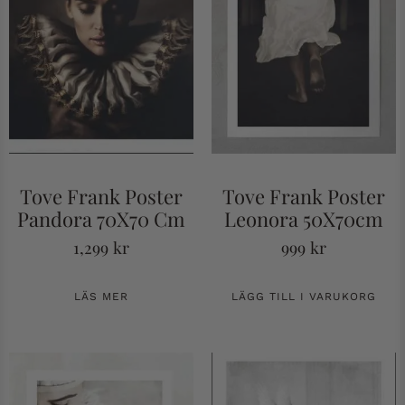
Tove Frank Poster
Tove Frank Poster
Pandora 70X70 Cm
Leonora 50X70cm
1,299
kr
999
kr
LÄS MER
LÄGG TILL I VARUKORG