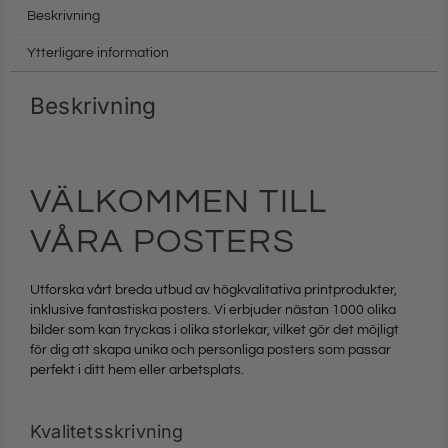
Beskrivning
Ytterligare information
Beskrivning
VÄLKOMMEN TILL
VÅRA POSTERS
Utforska vårt breda utbud av högkvalitativa printprodukter,
inklusive fantastiska posters. Vi erbjuder nästan 1000 olika
bilder som kan tryckas i olika storlekar, vilket gör det möjligt
för dig att skapa unika och personliga posters som passar
perfekt i ditt hem eller arbetsplats.
Kvalitetsskrivning