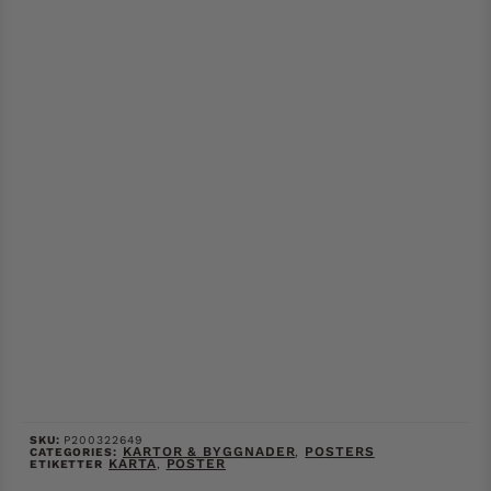
SKU:
P200322649
KARTOR & BYGGNADER
POSTERS
CATEGORIES:
,
KARTA
POSTER
ETIKETTER
,