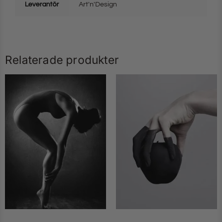
Leverantör
Art'n'Design
Relaterade produkter