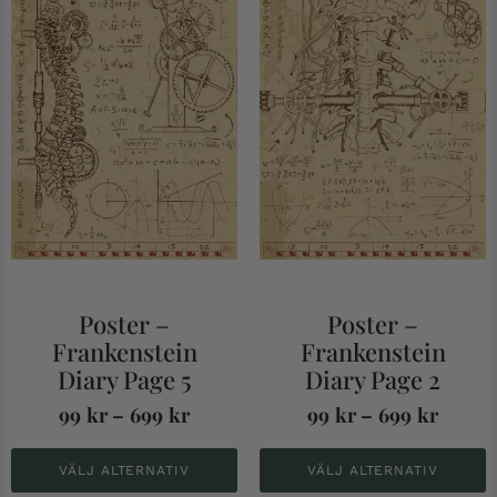
Poster –
Poster –
Frankenstein
Frankenstein
Diary Page 5
Diary Page 2
99
kr
–
699
kr
99
kr
–
699
kr
VÄLJ ALTERNATIV
VÄLJ ALTERNATIV