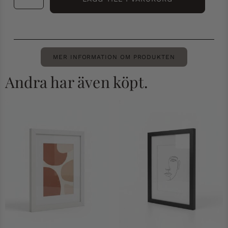
MER INFORMATION OM PRODUKTEN
Andra har även köpt.