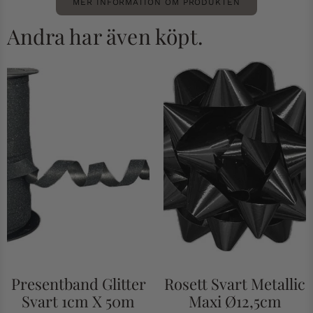
MER INFORMATION OM PRODUKTEN
Andra har även köpt.
Presentband Glitter
Rosett Svart Metallic
Svart 1cm X 50m
Maxi Ø12,5cm