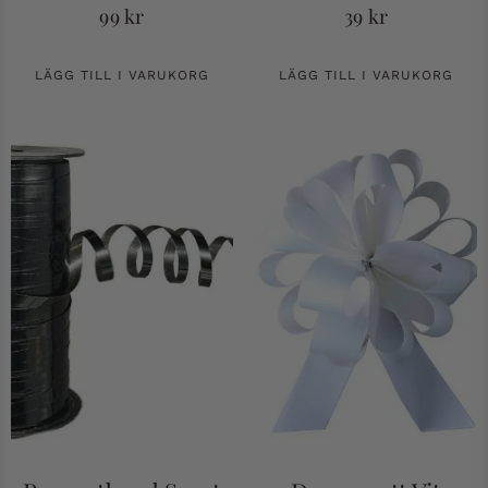
99
kr
39
kr
LÄGG TILL I VARUKORG
LÄGG TILL I VARUKORG