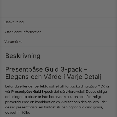
Beskrivning
Ytterligare information
Varumärke
Beskrivning
Presentpåse Guld 3-pack –
Elegans och Värde i Varje Detalj
Letar du efter det perfekta sättet att förpacka dina gåvor? Då är
vår
Presentpåse Guld 3-pack
det självklara valet! Dessa stiliga
och eleganta påsar är inte bara vackra, utan också otroligt
prisvärda. Med en kombination av kvalitet och design, erbjuder
dessa presentpåsar en fantastisk lösning för alla dina gåvor,
oavsett tillfälle.