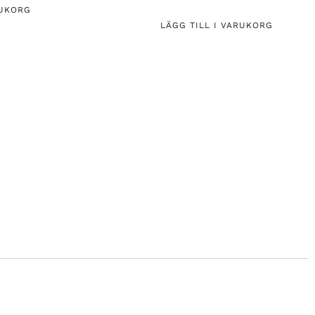
RUKORG
LÄGG TILL I VARUKORG