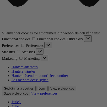
Vi använder cookies för att optimera din webbplats och vår tjänst.
Functional cookies
Functional cookies
Alltid aktiv
Preferences
Preferences
Statistics
Statistics
Marketing
Marketing
Hantera alternativ
Hantera tjänster
Hantera {vendor_count}-leverantörer
Läs mer om dessa syften
Godkänn alla cookies
Deny
View preferences
View preferences
Save preferences
{title}
{title}