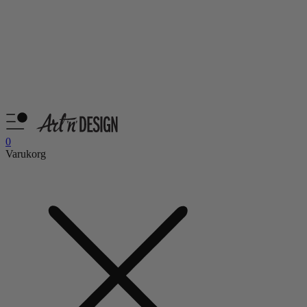
0
Varukorg