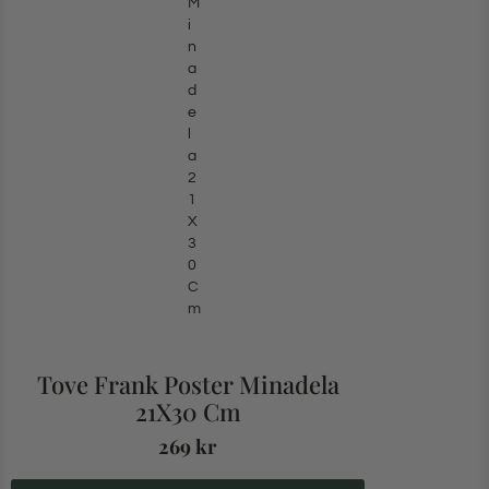
Tove Frank Poster Minadela
21X30 Cm
269
kr