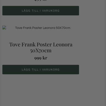
LÄGG TILL I VARUKORG
Tove Frank Poster Leonora
50X70cm
999
kr
LÄGG TILL I VARUKORG