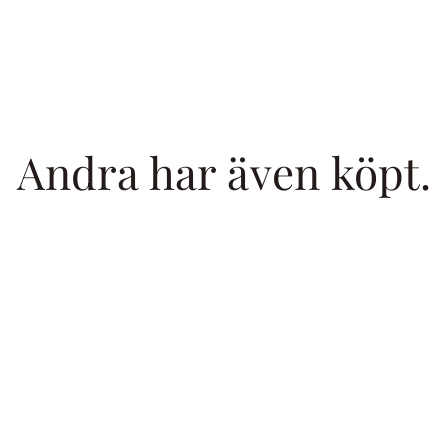
Andra har även köpt.