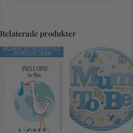
Relaterade produkter