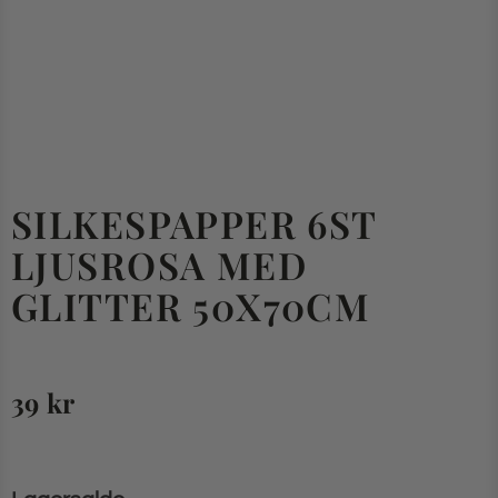
SILKESPAPPER 6ST
LJUSROSA MED
GLITTER 50X70CM
39
kr