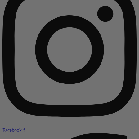
Facebook-f