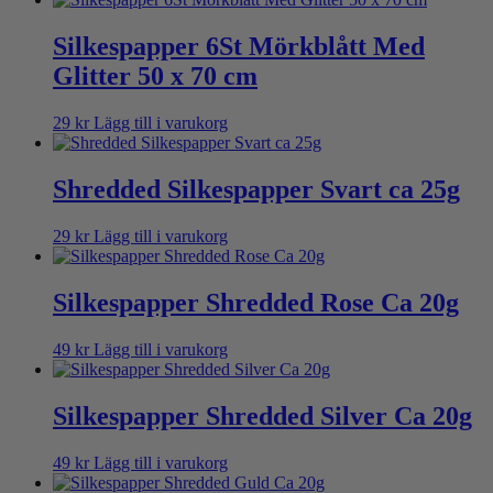
Silkespapper 6St Mörkblått Med
Glitter 50 x 70 cm
29
kr
Lägg till i varukorg
Shredded Silkespapper Svart ca 25g
29
kr
Lägg till i varukorg
Silkespapper Shredded Rose Ca 20g
49
kr
Lägg till i varukorg
Silkespapper Shredded Silver Ca 20g
49
kr
Lägg till i varukorg