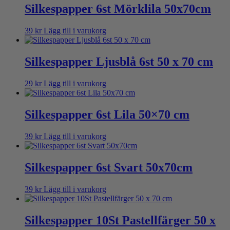
Silkespapper 6st Mörklila 50x70cm
39
kr
Lägg till i varukorg
Silkespapper Ljusblå 6st 50 x 70 cm
29
kr
Lägg till i varukorg
Silkespapper 6st Lila 50×70 cm
39
kr
Lägg till i varukorg
Silkespapper 6st Svart 50x70cm
39
kr
Lägg till i varukorg
Silkespapper 10St Pastellfärger 50 x