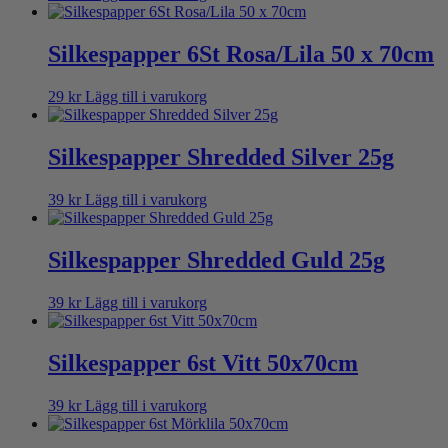
Silkespapper 6St Rosa/Lila 50 x 70cm
29
kr
Lägg till i varukorg
Silkespapper Shredded Silver 25g
39
kr
Lägg till i varukorg
Silkespapper Shredded Guld 25g
39
kr
Lägg till i varukorg
Silkespapper 6st Vitt 50x70cm
39
kr
Lägg till i varukorg