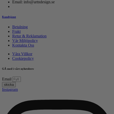
Email: info@artndesign.se
Kundtjänst
Betalning
Frakt
Retur & Reklamation
Vår Miljöpolicy
Kontakta Oss
Våra Villkor
Cookiepolicy
GÅ med i vårt nyhetsbrev
Email
skicka
Instagram