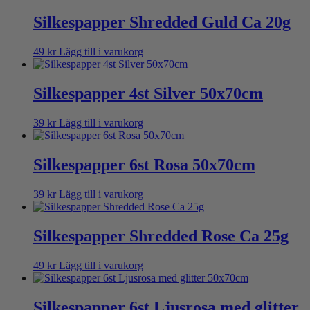
Silkespapper Shredded Guld Ca 20g
49
kr
Lägg till i varukorg
Silkespapper 4st Silver 50x70cm
39
kr
Lägg till i varukorg
Silkespapper 6st Rosa 50x70cm
39
kr
Lägg till i varukorg
Silkespapper Shredded Rose Ca 25g
49
kr
Lägg till i varukorg
Silkespapper 6st Ljusrosa med glitter