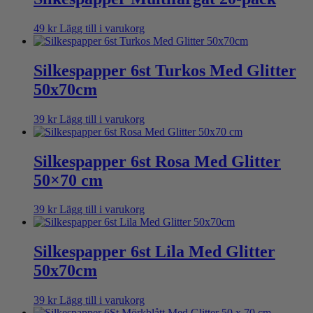
49
kr
Lägg till i varukorg
Silkespapper 6st Turkos Med Glitter
50x70cm
39
kr
Lägg till i varukorg
Silkespapper 6st Rosa Med Glitter
50×70 cm
39
kr
Lägg till i varukorg
Silkespapper 6st Lila Med Glitter
50x70cm
39
kr
Lägg till i varukorg