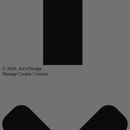
© 2026, Art'n'Design
Manage Cookie Consent