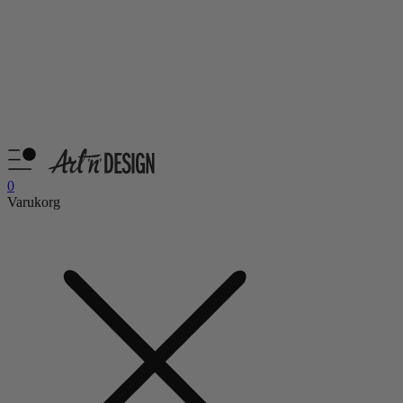
0
Varukorg